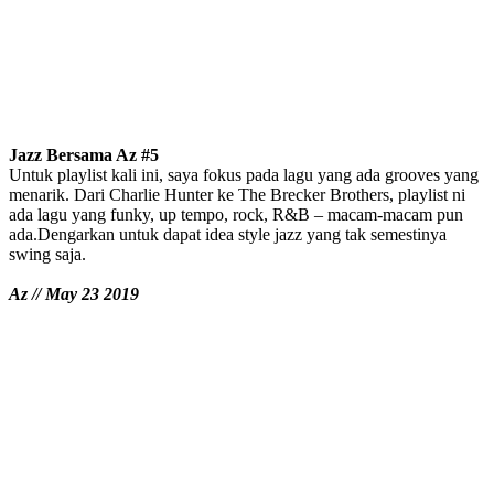
Jazz Bersama Az #5
Untuk playlist kali ini, saya fokus pada lagu yang ada grooves yang
menarik. Dari Charlie Hunter ke The Brecker Brothers, playlist ni
ada lagu yang funky, up tempo, rock, R&B – macam-macam pun
ada.Dengarkan untuk dapat idea style jazz yang tak semestinya
swing saja.
Az // May 23 2019