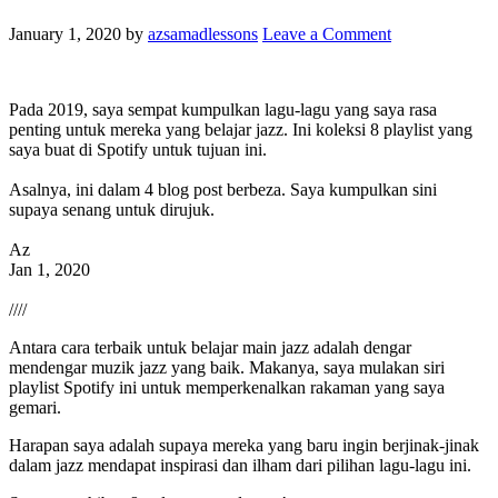
January 1, 2020
by
azsamadlessons
Leave a Comment
Pada 2019, saya sempat kumpulkan lagu-lagu yang saya rasa
penting untuk mereka yang belajar jazz. Ini koleksi 8 playlist yang
saya buat di Spotify untuk tujuan ini.
Asalnya, ini dalam 4 blog post berbeza. Saya kumpulkan sini
supaya senang untuk dirujuk.
Az
Jan 1, 2020
////
Antara cara terbaik untuk belajar main jazz adalah dengar
mendengar muzik jazz yang baik. Makanya, saya mulakan siri
playlist Spotify ini untuk memperkenalkan rakaman yang saya
gemari.
Harapan saya adalah supaya mereka yang baru ingin berjinak-jinak
dalam jazz mendapat inspirasi dan ilham dari pilihan lagu-lagu ini.