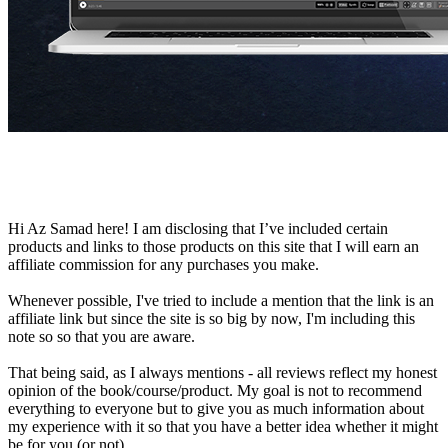
Hi Az Samad here! I am disclosing that I’ve included certain
products and links to those products on this site that I will earn an
affiliate commission for any purchases you make.
Whenever possible, I've tried to include a mention that the link is an
affiliate link but since the site is so big by now, I'm including this
note so so that you are aware.
That being said, as I always mentions - all reviews reflect my honest
opinion of the book/course/product. My goal is not to recommend
everything to everyone but to give you as much information about
my experience with it so that you have a better idea whether it might
be for you (or not).