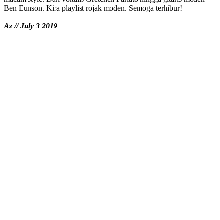
Ben Eunson. Kira playlist rojak moden. Semoga terhibur!
Az // July 3 2019