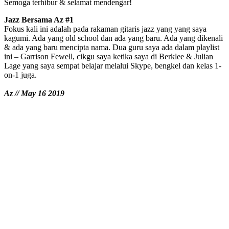
Semoga terhibur & selamat mendengar!
Jazz Bersama Az #1
Fokus kali ini adalah pada rakaman gitaris jazz yang yang saya
kagumi. Ada yang old school dan ada yang baru. Ada yang dikenali
& ada yang baru mencipta nama. Dua guru saya ada dalam playlist
ini – Garrison Fewell, cikgu saya ketika saya di Berklee & Julian
Lage yang saya sempat belajar melalui Skype, bengkel dan kelas 1-
on-1 juga.
Az // May 16 2019