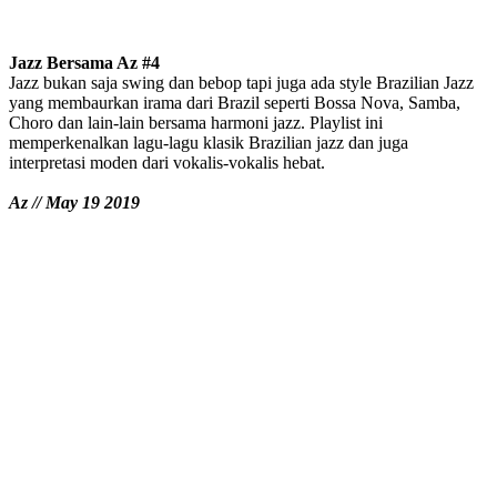
Jazz Bersama Az #4
Jazz bukan saja swing dan bebop tapi juga ada style Brazilian Jazz
yang membaurkan irama dari Brazil seperti Bossa Nova, Samba,
Choro dan lain-lain bersama harmoni jazz. Playlist ini
memperkenalkan lagu-lagu klasik Brazilian jazz dan juga
interpretasi moden dari vokalis-vokalis hebat.
Az // May 19 2019