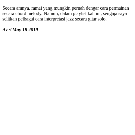
Secara amnya, ramai yang mungkin pernah dengar cara permainan
secara chord melody. Namun, dalam playlist kali ini, sengaja saya
selitkan pelbagai cara interpretasi jazz secara gitar solo.
Az // May 18 2019