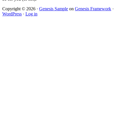
Copyright © 2026 ·
Genesis Sample
on
Genesis Framework
·
WordPress
·
Log in