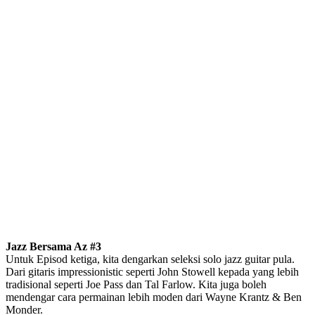
Jazz Bersama Az #3
Untuk Episod ketiga, kita dengarkan seleksi solo jazz guitar pula.
Dari gitaris impressionistic seperti John Stowell kepada yang lebih
tradisional seperti Joe Pass dan Tal Farlow. Kita juga boleh
mendengar cara permainan lebih moden dari Wayne Krantz & Ben
Monder.