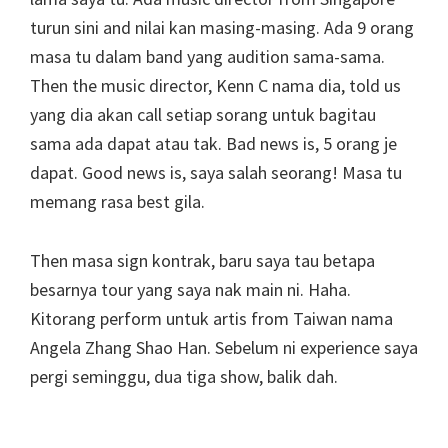
turun sini and nilai kan masing-masing. Ada 9 orang
masa tu dalam band yang audition sama-sama.
Then the music director, Kenn C nama dia, told us
yang dia akan call setiap sorang untuk bagitau
sama ada dapat atau tak. Bad news is, 5 orang je
dapat. Good news is, saya salah seorang! Masa tu
memang rasa best gila.
Then masa sign kontrak, baru saya tau betapa
besarnya tour yang saya nak main ni. Haha.
Kitorang perform untuk artis from Taiwan nama
Angela Zhang Shao Han. Sebelum ni experience saya
pergi seminggu, dua tiga show, balik dah.