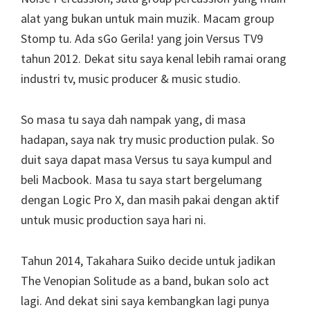
alat yang bukan untuk main muzik. Macam group
Stomp tu. Ada sGo Gerila! yang join Versus TV9
tahun 2012. Dekat situ saya kenal lebih ramai orang
industri tv, music producer & music studio.
So masa tu saya dah nampak yang, di masa
hadapan, saya nak try music production pulak. So
duit saya dapat masa Versus tu saya kumpul and
beli Macbook. Masa tu saya start bergelumang
dengan Logic Pro X, dan masih pakai dengan aktif
untuk music production saya hari ni.
Tahun 2014, Takahara Suiko decide untuk jadikan
The Venopian Solitude as a band, bukan solo act
lagi. And dekat sini saya kembangkan lagi punya