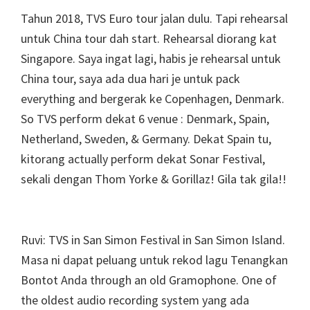
Tahun 2018, TVS Euro tour jalan dulu. Tapi rehearsal
untuk China tour dah start. Rehearsal diorang kat
Singapore. Saya ingat lagi, habis je rehearsal untuk
China tour, saya ada dua hari je untuk pack
everything and bergerak ke Copenhagen, Denmark.
So TVS perform dekat 6 venue : Denmark, Spain,
Netherland, Sweden, & Germany. Dekat Spain tu,
kitorang actually perform dekat Sonar Festival,
sekali dengan Thom Yorke & Gorillaz! Gila tak gila!!
Ruvi: TVS in San Simon Festival in San Simon Island.
Masa ni dapat peluang untuk rekod lagu Tenangkan
Bontot Anda through an old Gramophone. One of
the oldest audio recording system yang ada