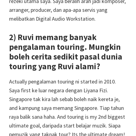
rezeki utama saya. Saya beralih arah jadi komposer,
arranger, producer, dan apa-apa servis yang
melibatkan Digital Audio Workstation.
2) Ruvi memang banyak
pengalaman touring. Mungkin
boleh cerita sedikit pasal dunia
touring yang Ruvi alami?
Actually pengalaman touring ni started in 2010.
Saya first ke luar negara dengan Liyana Fizi.
Singapore tak kira lah sebab boleh naik kereta je,
and kampung saya memang Singapore. Tiap tahun
raya balik sana haha. And touring is my 2nd biggest
ultimate goal, daripada start belajar muzik. Siapa
pemuzik yang taknak tour? Its the ultimate dream!