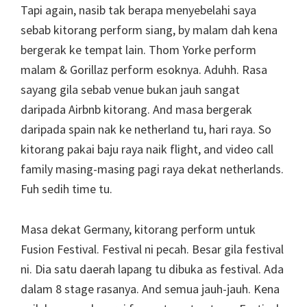
Tapi again, nasib tak berapa menyebelahi saya
sebab kitorang perform siang, by malam dah kena
bergerak ke tempat lain. Thom Yorke perform
malam & Gorillaz perform esoknya. Aduhh. Rasa
sayang gila sebab venue bukan jauh sangat
daripada Airbnb kitorang. And masa bergerak
daripada spain nak ke netherland tu, hari raya. So
kitorang pakai baju raya naik flight, and video call
family masing-masing pagi raya dekat netherlands.
Fuh sedih time tu.
Masa dekat Germany, kitorang perform untuk
Fusion Festival. Festival ni pecah. Besar gila festival
ni. Dia satu daerah lapang tu dibuka as festival. Ada
dalam 8 stage rasanya. And semua jauh-jauh. Kena