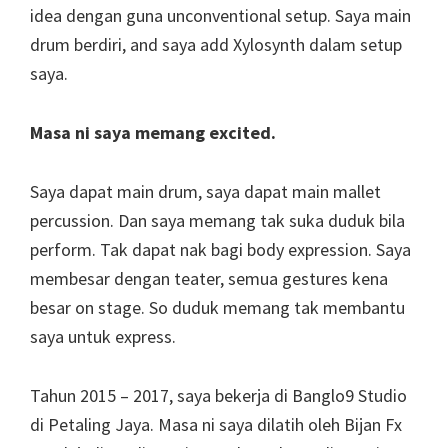
idea dengan guna unconventional setup. Saya main
drum berdiri, and saya add Xylosynth dalam setup
saya.
Masa ni saya memang excited.
Saya dapat main drum, saya dapat main mallet
percussion. Dan saya memang tak suka duduk bila
perform. Tak dapat nak bagi body expression. Saya
membesar dengan teater, semua gestures kena
besar on stage. So duduk memang tak membantu
saya untuk express.
Tahun 2015 – 2017, saya bekerja di Banglo9 Studio
di Petaling Jaya. Masa ni saya dilatih oleh Bijan Fx