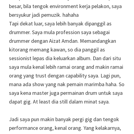
besar, bila tengok environment kerja pelakon, saya
bersyukur jadi pemuzik. hahaha
Tapi dekat luar, saya lebih banyak dipanggil as
drummer. Saya mula profession saya sebagai
drummer dengan Aizat Amdan. Memandangkan
kitorang memang kawan, so dia panggil as
sessionist lepas dia keluarkan album. Dan dari situ
saya mula kenal lebih ramai orang and makin ramai
orang yang trust dengan capability saya. Lagi pun,
mana ada show yang nak pemain marimba haha. So
saya kena master juga permainan drum untuk saya
dapat gig. At least dia still dalam minat saya.
Jadi saya pun makin banyak pergi gig dan tengok
performance orang, kenal orang. Yang kelakarnya,