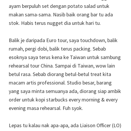
ayam berpuluh set dengan potato salad untuk
makan sama-sama. Nasib baik orang bar tu ada
stok. Habis terus nugget dia untuk hari tu.
Balik je daripada Euro tour, saya touchdown, balik
rumah, pergi dobi, balik terus packing. Sebab
esoknya saya terus kena ke Taiwan untuk sambung
rehearsal tour China. Sampai di Taiwan, wow lain
betul rasa. Sebab diorang betul-betul treat kita
macam artis professional. Studio besar, barang
yang saya minta semuanya ada, diorang siap ambik
order untuk kopi starbucks every morning & every
evening masa rehearsal. Fuh syok.
Lepas tu kalau nak apa-apa, ada Liaison Officer (LO)