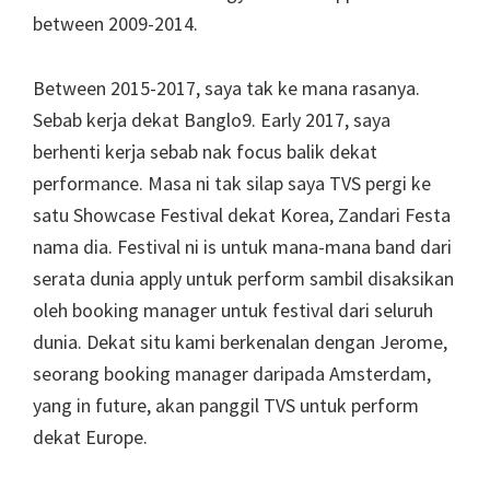
between 2009-2014.
Between 2015-2017, saya tak ke mana rasanya.
Sebab kerja dekat Banglo9. Early 2017, saya
berhenti kerja sebab nak focus balik dekat
performance. Masa ni tak silap saya TVS pergi ke
satu Showcase Festival dekat Korea, Zandari Festa
nama dia. Festival ni is untuk mana-mana band dari
serata dunia apply untuk perform sambil disaksikan
oleh booking manager untuk festival dari seluruh
dunia. Dekat situ kami berkenalan dengan Jerome,
seorang booking manager daripada Amsterdam,
yang in future, akan panggil TVS untuk perform
dekat Europe.