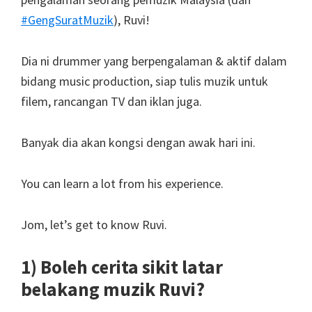
#GengSuratMuzik
), Ruvi!
Dia ni drummer yang berpengalaman & aktif dalam
bidang music production, siap tulis muzik untuk
filem, rancangan TV dan iklan juga.
Banyak dia akan kongsi dengan awak hari ini.
You can learn a lot from his experience.
Jom, let’s get to know Ruvi.
1) Boleh cerita sikit latar
belakang muzik Ruvi?