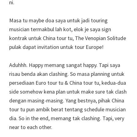
ni.
Masa tu maybe doa saya untuk jadi touring
musician termakbul lah kot, elok je saya sign
kontrak untuk China tour tu, The Venopian Solitude
pulak dapat invitation untuk tour Europe!
Aduhhh. Happy memang sangat happy. Tapi saya
risau benda akan clashing. So masa planning untuk
persediaan Euro tour tu & China tour tu, kedua-dua
side somehow kena plan untuk make sure tak clash
dengan masing-masing. Yang bestnya, pihak China
tour tu pun ambik berat tentang schedule musician
dia. So in the end, memang tak clashing. Tapi, very
near to each other.