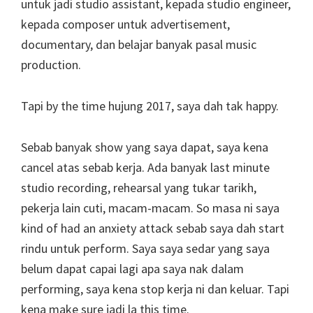
untuk jadi studio assistant, kepada studio engineer,
kepada composer untuk advertisement,
documentary, dan belajar banyak pasal music
production.
Tapi by the time hujung 2017, saya dah tak happy.
Sebab banyak show yang saya dapat, saya kena
cancel atas sebab kerja. Ada banyak last minute
studio recording, rehearsal yang tukar tarikh,
pekerja lain cuti, macam-macam. So masa ni saya
kind of had an anxiety attack sebab saya dah start
rindu untuk perform. Saya saya sedar yang saya
belum dapat capai lagi apa saya nak dalam
performing, saya kena stop kerja ni dan keluar. Tapi
kena make sure jadi la this time.