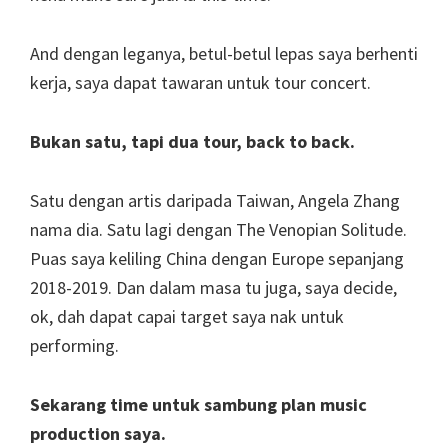
And dengan leganya, betul-betul lepas saya berhenti
kerja, saya dapat tawaran untuk tour concert.
Bukan satu, tapi dua tour, back to back.
Satu dengan artis daripada Taiwan, Angela Zhang
nama dia. Satu lagi dengan The Venopian Solitude.
Puas saya keliling China dengan Europe sepanjang
2018-2019. Dan dalam masa tu juga, saya decide,
ok, dah dapat capai target saya nak untuk
performing.
Sekarang time untuk sambung plan music
production saya.