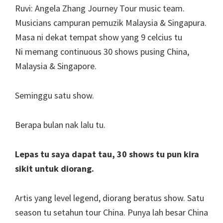
Ruvi: Angela Zhang Journey Tour music team.
Musicians campuran pemuzik Malaysia & Singapura.
Masa ni dekat tempat show yang 9 celcius tu
Ni memang continuous 30 shows pusing China,
Malaysia & Singapore.
Seminggu satu show.
Berapa bulan nak lalu tu.
Lepas tu saya dapat tau, 30 shows tu pun kira
sikit untuk diorang.
Artis yang level legend, diorang beratus show. Satu
season tu setahun tour China. Punya lah besar China