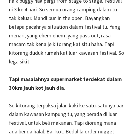
naik buggy nak pergi from stage to stage. Festival
ni 3 ke 4 hari. So semua orang camping dalam tu
tak keluar. Mandi pun in the open. Bayangkan
betapa pecahnya situation dalam festival tu. Yang
menari, yang ehem ehem, yang pass out, rasa
macam tak kena je kitorang kat situ haha. Tapi
kitorang duduk rumah kat luar kawasan festival. So
lega sikit.
Tapi masalahnya supermarket terdekat dalam
30km jauh kot jauh dia.
So kitorang terpaksa jalan kaki ke satu-satunya bar
dalam kawasan kampung tu, yang berada di luar
festival, untuk beli makanan. Tapi diorang mana
ada benda halal. Bar kot. Bedal la order nugget