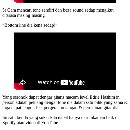
5) Cara mencari tone sendiri dan beza sound sedap mengikut
citarasa masing-masing
“Bottom line dia kena sedap!”
Yang seronok dapat dengar gitaris macam level Edrie Hashim in
person adalah peluang dengar tone dia dalam satu bilik yang sama &
juga dapat tengok feel pergerakan tangan & permainan gitar dia.
Ini satu benda yang sukar kita dapat hanya dari rakaman baik di
Spotify atau video di YouTube.