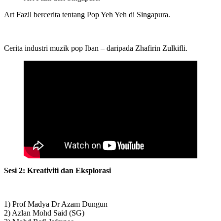
Art Fazil bercerita tentang Pop Yeh Yeh di Singapura.
Cerita industri muzik pop Iban – daripada Zhafirin Zulkifli.
Sesi 2: Kreativiti dan Eksplorasi
1) Prof Madya Dr Azam Dungun
2) Azlan Mohd Said (SG)