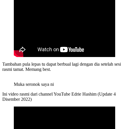
Tambahan pula lepas tu dapat berbual lagi dengan dia setelah sesi
rasmi tamat. Memang best.
Muka seronok saya ni
Ini video rasmi dari channel YouTube Edrie Hashim (Update 4
Disember 2022)