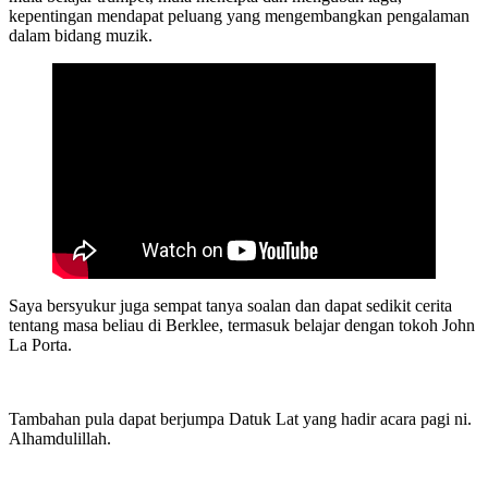
kepentingan mendapat peluang yang mengembangkan pengalaman
dalam bidang muzik.
Saya bersyukur juga sempat tanya soalan dan dapat sedikit cerita
tentang masa beliau di Berklee, termasuk belajar dengan tokoh John
La Porta.
Tambahan pula dapat berjumpa Datuk Lat yang hadir acara pagi ni.
Alhamdulillah.