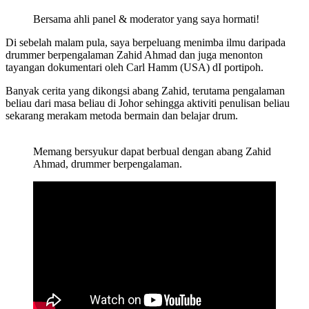
Bersama ahli panel & moderator yang saya hormati!
Di sebelah malam pula, saya berpeluang menimba ilmu daripada
drummer berpengalaman Zahid Ahmad dan juga menonton
tayangan dokumentari oleh Carl Hamm (USA) dI portipoh.
Banyak cerita yang dikongsi abang Zahid, terutama pengalaman
beliau dari masa beliau di Johor sehingga aktiviti penulisan beliau
sekarang merakam metoda bermain dan belajar drum.
Memang bersyukur dapat berbual dengan abang Zahid
Ahmad, drummer berpengalaman.