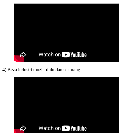
4) Beza industri muzik dulu dan sekarang