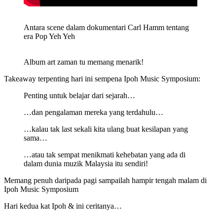
Antara scene dalam dokumentari Carl Hamm tentang
era Pop Yeh Yeh
Album art zaman tu memang menarik!
Takeaway terpenting hari ini sempena Ipoh Music Symposium:
Penting untuk belajar dari sejarah…
…dan pengalaman mereka yang terdahulu…
…kalau tak last sekali kita ulang buat kesilapan yang
sama…
…atau tak sempat menikmati kehebatan yang ada di
dalam dunia muzik Malaysia itu sendiri!
Memang penuh daripada pagi sampailah hampir tengah malam di
Ipoh Music Symposium
Hari kedua kat Ipoh & ini ceritanya…