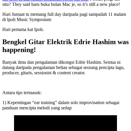
situ? They said baru buka bulan Mac je, so it’s still a new place!
Hari Jumaat tu memang full day daripada pagi sampailah 11 malam
di Ipoh Music Symposium
Hari pertama kat Ipoh.
Bengkel Gitar Elektrik Edrie Hashim was
happening!
Banyak ilmu dan pengalaman dikongsi Edrie Hashim. Semua ni
datang daripada pengalaman beliau sebagai seorang pencipta lagu,
producer, gitaris, sessionist & content creator.
Antara tips termasuk:
1) Kepentingan “ear training” dalam solo improvisation sebagai
panduan mencipta melodi yang sedap