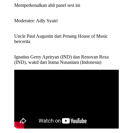
Memperkenalkan ahli panel sesi ini
Moderator: Adly Syairi
Uncle Paul Augustin dari Penang House of Music
bercerita
Ignatius Gerry Apriryan (IND) dan Renovan Reza
(IND), wakil dari Irama Nusantara (Indonesia)