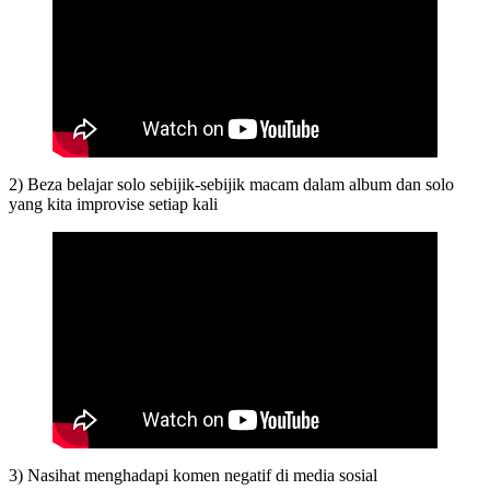
2) Beza belajar solo sebijik-sebijik macam dalam album dan solo
yang kita improvise setiap kali
3) Nasihat menghadapi komen negatif di media sosial