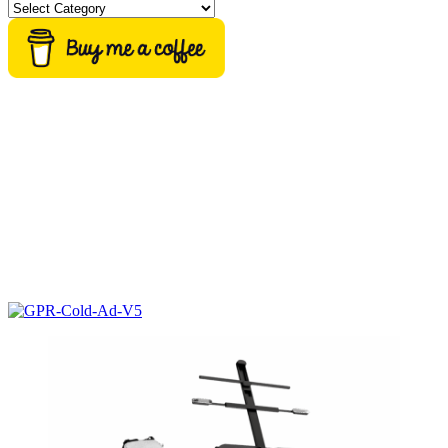
Categories