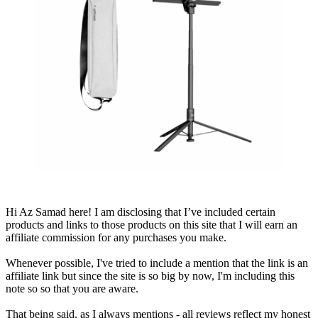
Hi Az Samad here! I am disclosing that I’ve included certain
products and links to those products on this site that I will earn an
affiliate commission for any purchases you make.
Whenever possible, I've tried to include a mention that the link is an
affiliate link but since the site is so big by now, I'm including this
note so so that you are aware.
That being said, as I always mentions - all reviews reflect my honest